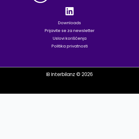
Downloads
Prijavite se za newsletter
Uslovi korišćenja
Politika privatnosti
IB Interbilanz © 2026