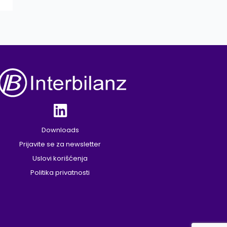
Downloads
Prijavite se za newsletter
Uslovi korišćenja
Politika privatnosti