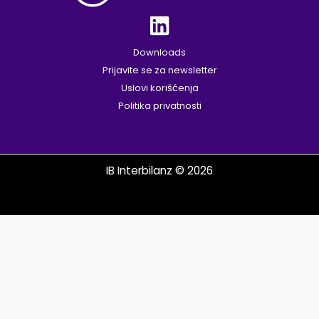
Downloads
Prijavite se za newsletter
Uslovi korišćenja
Politika privatnosti
IB Interbilanz © 2026